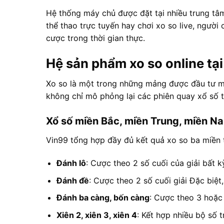
Hệ thống máy chủ được đặt tại nhiều trung tâm 
thể thao trực tuyến hay chơi xo so live, người 
cược trong thời gian thực.
Hệ sản phẩm xo so online tại
Xo so là một trong những mảng được đầu tư mạn
không chỉ mô phỏng lại các phiên quay xổ số 
Xổ số miền Bắc, miền Trung, miền N
Vin99 tổng hợp đầy đủ kết quả xo so ba miền 
Đánh lô
: Cược theo 2 số cuối của giải bất kỳ
Đánh đề
: Cược theo 2 số cuối giải Đặc biệt,
Đánh ba càng, bốn càng
: Cược theo 3 hoặc 
Xiên 2, xiên 3, xiên 4
: Kết hợp nhiều bộ số 