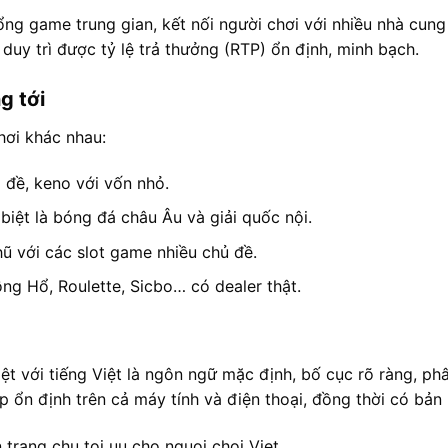
ổng game trung gian, kết nối người chơi với nhiều nhà cung
duy trì được tỷ lệ trả thưởng (RTP) ổn định, minh bạch.
g tới
hơi khác nhau:
 đề, keno với vốn nhỏ.
biệt là bóng đá châu Âu và giải quốc nội.
ũ với các slot game nhiều chủ đề.
ồng Hổ, Roulette, Sicbo… có dealer thật.
ệt với tiếng Việt là ngôn ngữ mặc định, bố cục rõ ràng, ph
ập ổn định trên cả máy tính và điện thoại, đồng thời có bản