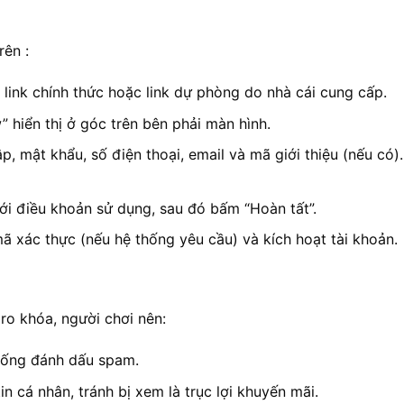
trên
:
link chính thức hoặc link dự phòng do nhà cái cung cấp.
 hiển thị ở góc trên bên phải màn hình.
p, mật khẩu, số điện thoại, email và mã giới thiệu (nếu có)
ới điều khoản sử dụng, sau đó bấm “Hoàn tất”.
 xác thực (nếu hệ thống yêu cầu) và kích hoạt tài khoản.
ro khóa, người chơi nên:
hống đánh dấu spam.
n cá nhân, tránh bị xem là trục lợi khuyến mãi.