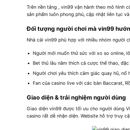
Trên nền tảng
, vin99 vận hành theo mô hình c
sản phẩm luôn phong phú, cập nhật liên tục và 
Đối tượng người chơi mà vin99 hướn
Nhà cái vin99 phù hợp với nhiều nhóm người c
Người mới muốn thử sức với xo so online, lô
Bet thủ lâu năm thích cá cược thể thao, đặc 
Người chơi yêu thích cảm giác quay hũ, nổ h
Fan của casino live với các bàn Baccarat, R
Giao diện & trải nghiệm người dùng
Giao diện vin99 được tối ưu cho người dùng Vi
casino rất dễ nhận diện. Website hỗ trợ truy c