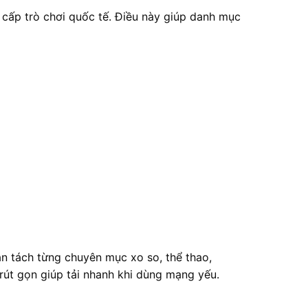
 cấp trò chơi quốc tế. Điều này giúp danh mục
ân tách từng chuyên mục xo so, thể thao,
 rút gọn giúp tải nhanh khi dùng mạng yếu.