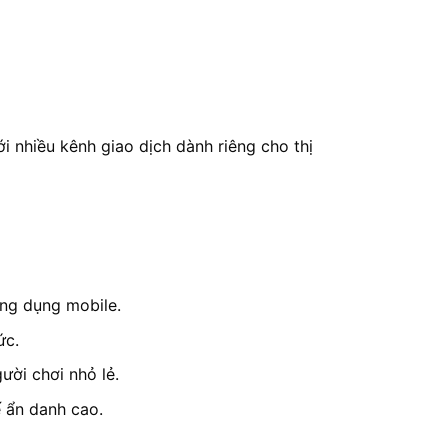
i nhiều kênh giao dịch dành riêng cho thị
ứng dụng mobile.
ức.
ười chơi nhỏ lẻ.
ế ẩn danh cao.