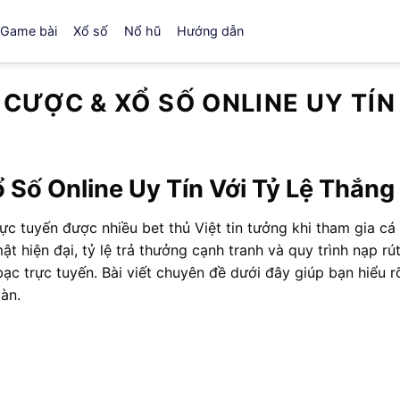
Game bài
Xổ số
Nổ hũ
Hướng dẫn
CƯỢC & XỔ SỐ ONLINE UY TÍN
 Số Online Uy Tín Với Tỷ Lệ Thắn
ực tuyến được nhiều bet thủ Việt tin tưởng khi tham gia cá 
t hiện đại, tỷ lệ trả thưởng cạnh tranh và quy trình nạp r
 trực tuyến. Bài viết chuyên đề dưới đây giúp bạn hiểu rõ
oàn.