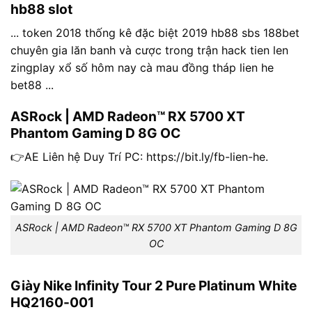
hb88 slot
... token 2018 thống kê đặc biệt 2019 hb88 sbs 188bet
chuyên gia lăn banh và cược trong trận hack tien len
zingplay xổ số hôm nay cà mau đồng tháp lien he
bet88 ...
ASRock | AMD Radeon™ RX 5700 XT
Phantom Gaming D 8G OC
👉AE Liên hệ Duy Trí PC: https://bit.ly/fb-lien-he.
ASRock | AMD Radeon™ RX 5700 XT Phantom Gaming D 8G
OC
Giày Nike Infinity Tour 2 Pure Platinum White
HQ2160-001