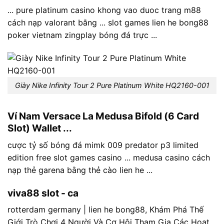
... pure platinum casino khong vao duoc trang m88
cách nạp valorant bằng ... slot games lien he bong88
poker vietnam zingplay bóng đá trực ...
Giày Nike Infinity Tour 2 Pure Platinum White HQ2160-001
Ví Nam Versace La Medusa Bifold (6 Card
Slot) Wallet ...
cược tỷ số bóng đá mimk 009 predator p3 limited
edition free slot games casino ... medusa casino cách
nạp thẻ garena bằng thẻ cào lien he ...
viva88 slot - ca
rotterdam germany | lien he bong88, Khám Phá Thế
Giới Trò Chơi 4 Người Và Cơ Hội Tham Gia Các Hoạt