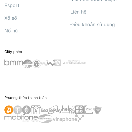
Esport
Liên hệ
Xổ số
Điều khoản sử dụng
Nổ hũ
Giấy phép
Phương thức thanh toán