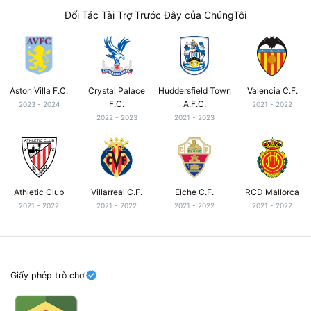
Đối Tác Tài Trợ Trước Đây của ChúngTôi
Aston Villa F.C.
Crystal Palace
Huddersfield Town
Valencia C.F.
F.C.
A.F.C.
2023 - 2024
2021 - 2022
2022 - 2023
2021 - 2023
Athletic Club
Villarreal C.F.
Elche C.F.
RCD Mallorca
2021 - 2022
2021 - 2022
2021 - 2022
2021 - 2022
Giấy phép trò chơi